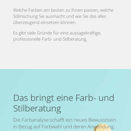
Welche Farben am besten zu Ihnen passen, welche
Stilmischung Sie ausmacht und wie Sie das alles
überzeugend einsetzen können.
Es gibt viele Gründe für eine aussagekräftige,
professionelle Farb- und Stilberatung.
Das bringt eine Farb- und
Stilberatung
Die Farbanalyse schafft ein neues Bewusstsein
in Bezug auf Farbwahl und deren Anwendung.