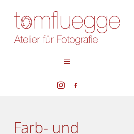
Farb- und