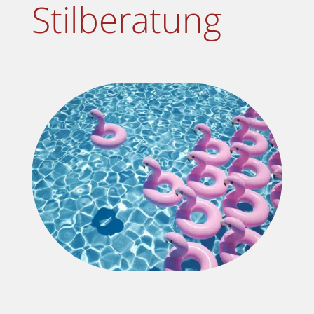
Stilberatung