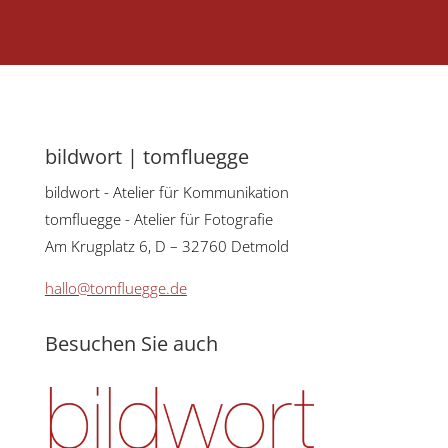
bildwort | tomfluegge
bildwort - Atelier für Kommunikation
tomfluegge - Atelier für Fotografie
Am Krugplatz 6, D – 32760 Detmold
hallo@tomfluegge.de
Besuchen Sie auch