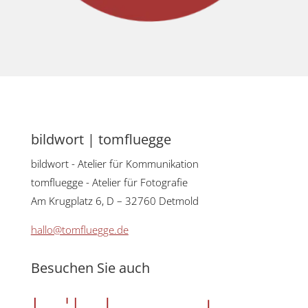
bildwort | tomfluegge
bildwort - Atelier für Kommunikation
tomfluegge - Atelier für Fotografie
Am Krugplatz 6, D – 32760 Detmold
hallo@tomfluegge.de
Besuchen Sie auch