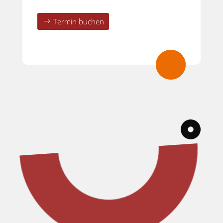
Termin buchen