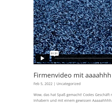
Firmenvideo mit aaaahhh
Feb 5, 2022
|
Uncategorized
Wow, das hat Spaß gemacht! Cooles Geschäft 
Inhabern und mit einem gewissen Aaaaahhhh…s