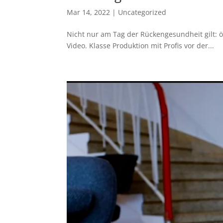
Mar 14, 2022
|
Uncategorized
Nicht nur am Tag der Rückengesundheit gilt: 
Video. Klasse Produktion mit Profis vor der...