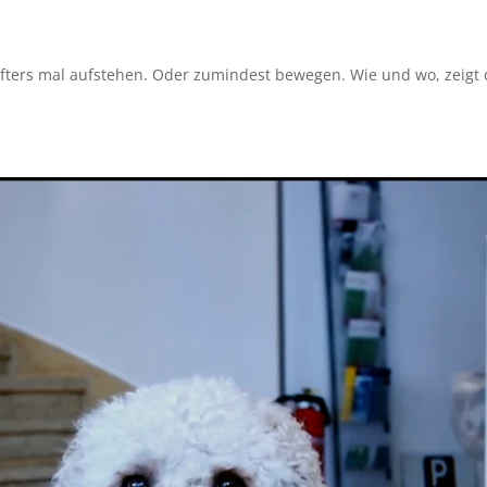
öfters mal aufstehen. Oder zumindest bewegen. Wie und wo, zeigt