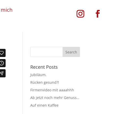
 mich
Recent Posts
Jubiläum.
Rücken gesund?!
Firmenvideo mit aaaahhh
Ab jetzt noch mehr Genuss…
Auf einen Kaffee